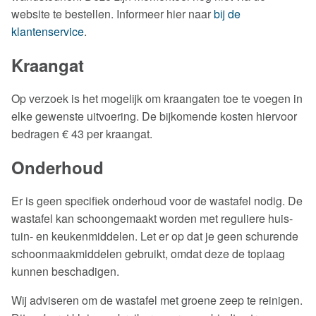
website te bestellen. Informeer hier naar
bij de
klantenservice
.
Kraangat
Op verzoek is het mogelijk om kraangaten toe te voegen in
elke gewenste uitvoering. De bijkomende kosten hiervoor
bedragen € 43 per kraangat.
Onderhoud
Er is geen specifiek onderhoud voor de wastafel nodig. De
wastafel kan schoongemaakt worden met reguliere huis-
tuin- en keukenmiddelen. Let er op dat je geen schurende
schoonmaakmiddelen gebruikt, omdat deze de toplaag
kunnen beschadigen.
Wij adviseren om de wastafel met groene zeep te reinigen.