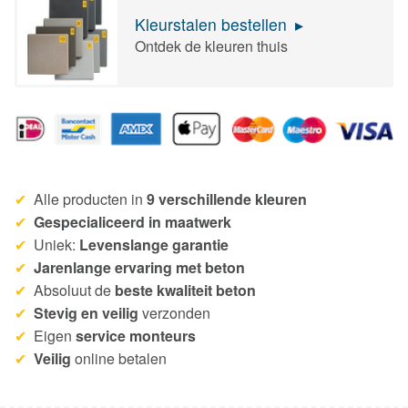
Kleurstalen bestellen
Ontdek de kleuren thuis
Alle producten in
9 verschillende kleuren
Gespecialiceerd in maatwerk
Uniek:
Levenslange garantie
Jarenlange ervaring met beton
Absoluut de
beste kwaliteit beton
Stevig en veilig
verzonden
Eigen
service monteurs
Veilig
online betalen