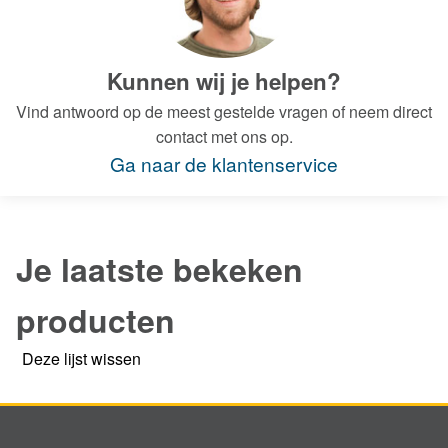
Kunnen wij je helpen?
Vind antwoord op de meest gestelde vragen of neem direct
contact met ons op.
Ga naar de klantenservice
Je laatste bekeken
producten
Deze lijst wissen