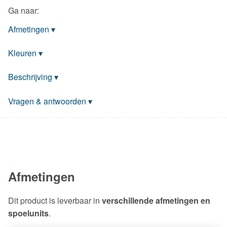
Ga naar:
Afmetingen
▾
Kleuren
▾
Beschrijving
▾
Vragen & antwoorden
▾
Afmetingen
Dit product is leverbaar in
verschillende afmetingen en
spoelunits
.