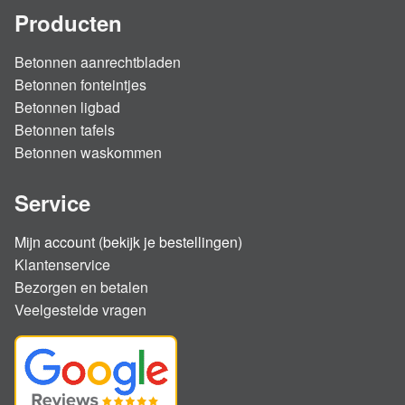
Producten
Betonnen aanrechtbladen
Betonnen fonteintjes
Betonnen ligbad
Betonnen tafels
Betonnen waskommen
Service
Mijn account (bekijk je bestellingen)
Klantenservice
Bezorgen en betalen
Veelgestelde vragen