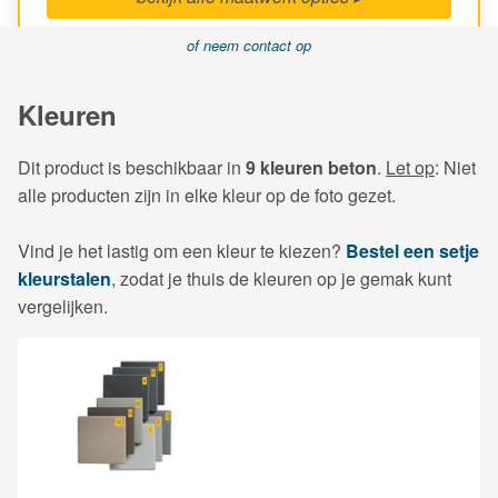
of neem contact op
Kleuren
Dit product is beschikbaar in
9 kleuren beton
.
Let op
: Niet
alle producten zijn in elke kleur op de foto gezet.
Vind je het lastig om een kleur te kiezen?
Bestel een setje
kleurstalen
, zodat je thuis de kleuren op je gemak kunt
vergelijken.