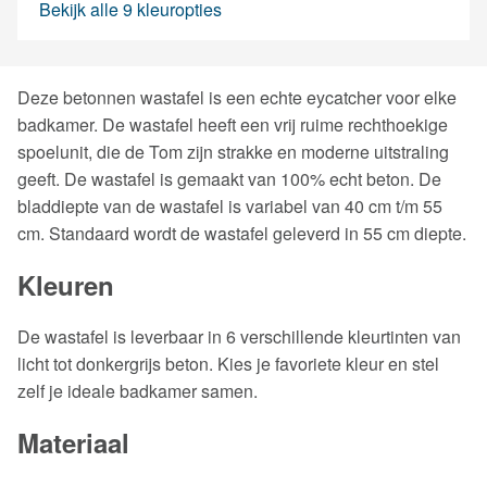
Bekijk alle 9 kleuropties
Deze betonnen wastafel is een echte eycatcher voor elke
badkamer. De wastafel heeft een vrij ruime rechthoekige
spoelunit, die de Tom zijn strakke en moderne uitstraling
geeft. De wastafel is gemaakt van 100% echt beton. De
bladdiepte van de wastafel is variabel van 40 cm t/m 55
cm. Standaard wordt de wastafel geleverd in 55 cm diepte.
Kleuren
De wastafel is leverbaar in 6 verschillende kleurtinten van
licht tot donkergrijs beton. Kies je favoriete kleur en stel
zelf je ideale badkamer samen.
Materiaal