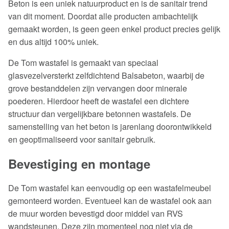
Beton is een uniek natuurproduct en is de sanitair trend
van dit moment. Doordat alle producten ambachtelijk
gemaakt worden, is geen geen enkel product precies gelijk
en dus altijd 100% uniek.
De Tom wastafel is gemaakt van speciaal
glasvezelversterkt zelfdichtend Balsabeton, waarbij de
grove bestanddelen zijn vervangen door minerale
poederen. Hierdoor heeft de wastafel een dichtere
structuur dan vergelijkbare betonnen wastafels. De
samenstelling van het beton is jarenlang doorontwikkeld
en geoptimaliseerd voor sanitair gebruik.
Bevestiging en montage
De Tom wastafel kan eenvoudig op een wastafelmeubel
gemonteerd worden. Eventueel kan de wastafel ook aan
de muur worden bevestigd door middel van RVS
wandsteunen. Deze zijn momenteel nog niet via de